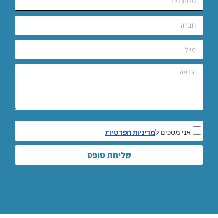
אני מסכים ל
מדיניות הפרטיות
שליחת טופס