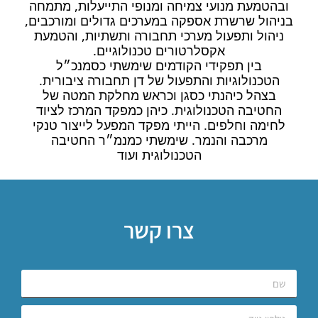
ובהטמעת מנועי צמיחה ומנופי התייעלות, מתמחה
בניהול שרשרת אספקה במערכים גדולים ומורכבים,
ניהול ותפעול מערכי תחבורה ותשתיות, והטמעת
אקסלרטורים טכנולוגיים.
בין תפקידי הקודמים שימשתי כסמנכ״ל
הטכנולוגיות והתפעול של דן תחבורה ציבורית.
בצהל כיהנתי כסגן וכראש מחלקת המטה של
החטיבה הטכנולוגית. כיהן כמפקד המרכז לציוד
לחימה וחלפים. הייתי מפקד המפעל לייצור טנקי
מרכבה והנמר. שימשתי כמנמ״ר החטיבה
הטכנולוגית ועוד
צרו קשר