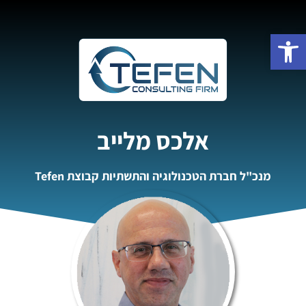
פתח סרגל נגישות
אלכס מלייב
מנכ"ל חברת הטכנולוגיה והתשתיות קבוצת Tefen